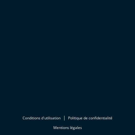
Conditions d'utilisation
Politique de confidentialité
Mentions légales