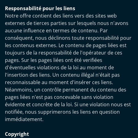
Responsabilité pour les liens
Notre offre contient des liens vers des sites web
externes de tierces parties sur lesquels nous n'avons
aucune influence en termes de contenu. Par
conséquent, nous déclinons toute responsabilité pour
les contenus externes. Le contenu de pages liées est
toujours de la responsabilité de l'opérateur de ces
pages. Sur les pages liées ont été verifiées
d'éventuelles violations de la loi au moment de
l'insertion des liens. Un contenu illégal n'était pas
reconnaissable au moment d'insérer ces liens.
Néanmoins, un contrôle permanent du contenu des
pages liées n'est pas concevable sans violation
évidente et concrète de la loi. Si une violation nous est
notifiée, nous supprimerons les liens en question
immédiatement.
Copyright