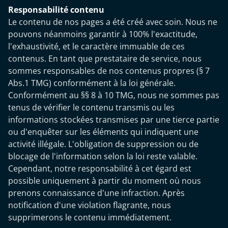
Responsabilité contenu
Le contenu de nos pages a été créé avec soin. Nous ne
pouvons néanmoins garantir à 100% l'exactitude,
l'exhaustivité, et le caractère immuable de ces
contenus. En tant que prestataire de service, nous
sommes responsables de nos contenus propres (§ 7
Abs.1 TMG) conformément à la loi générale.
Conformément au §§ 8 à 10 TMG, nous ne sommes pas
tenus de vérifier le contenu transmis ou les
informations stockées transmises par une tierce partie
ou d'enquêter sur les éléments qui indiquent une
activité illégale. L'obligation de suppression ou de
blocage de l'information selon la loi reste valable.
Cependant, notre responsabilité à cet égard est
possible uniquement à partir du moment où nous
prenons connaissance d'une infraction. Après
notification d'une violation flagrante, nous
supprimerons le contenu immédiatement.