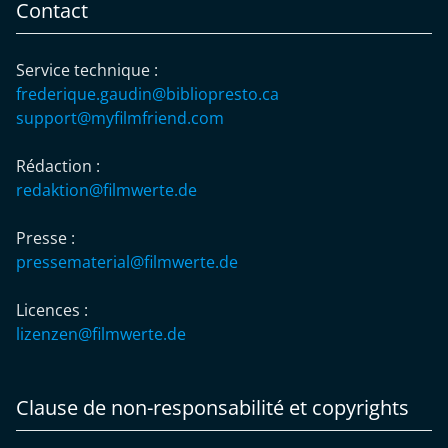
Contact
Service technique :
frederique.gaudin@bibliopresto.ca
support@myfilmfriend.com
Rédaction :
redaktion@filmwerte.de
Presse :
pressematerial@filmwerte.de
Licences :
lizenzen@filmwerte.de
Clause de non-responsabilité et copyrights