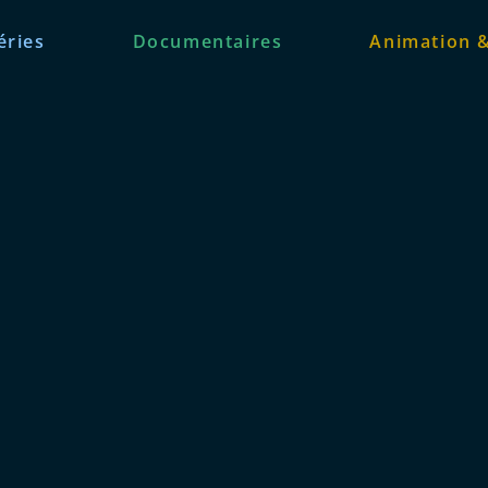
éries
Documentaires
Animation 