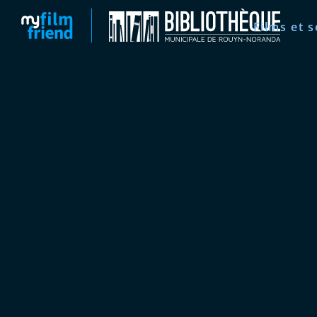
Films et s