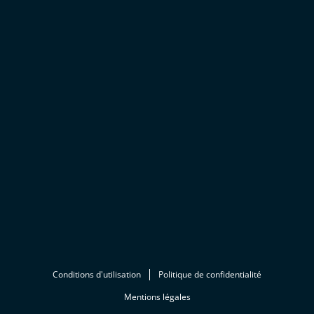
Conditions d'utilisation
Politique de confidentialité
Mentions légales