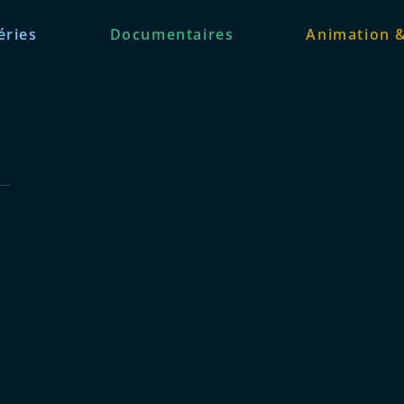
éries
Documentaires
Animation 