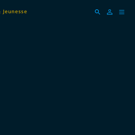
& Jeunesse