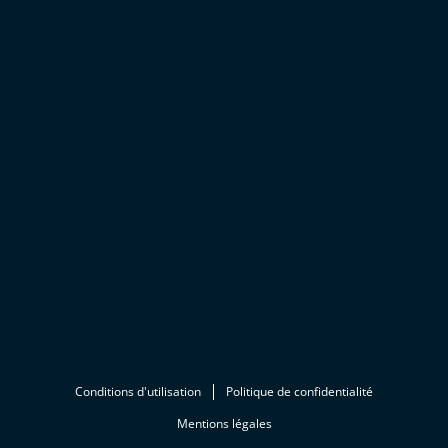
Conditions d'utilisation
Politique de confidentialité
Mentions légales