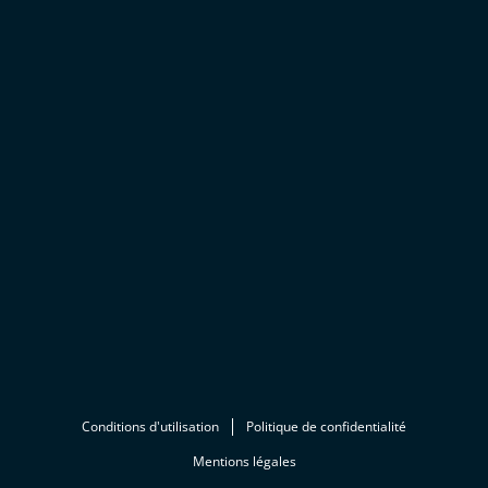
Conditions d'utilisation
Politique de confidentialité
Mentions légales