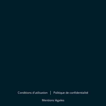
Conditions d'utilisation
Politique de confidentialité
Mentions légales