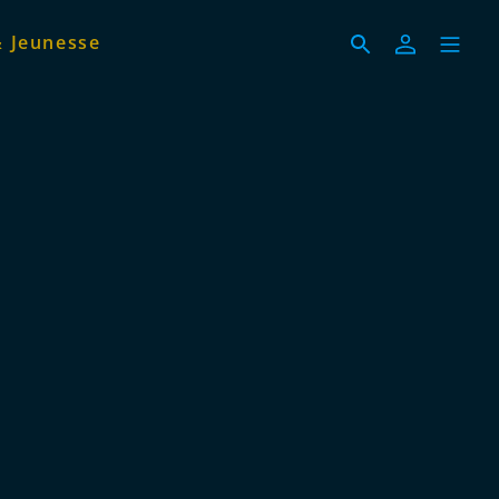
& Jeunesse