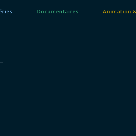
éries
Documentaires
Animation 