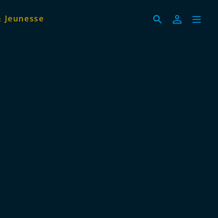
& Jeunesse