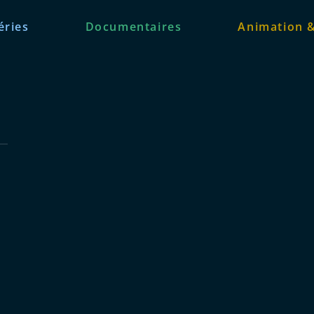
éries
Documentaires
Animation 