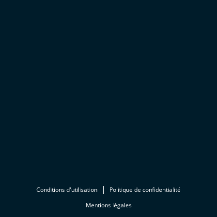
Conditions d'utilisation
Politique de confidentialité
Mentions légales