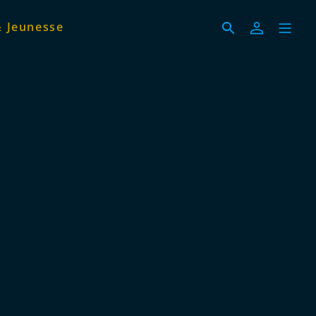
& Jeunesse