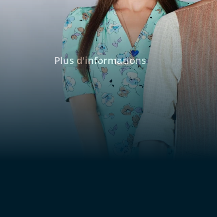
Plus d'informations