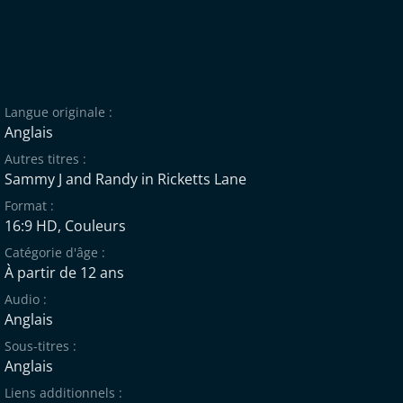
Langue originale :
Anglais
Autres titres :
Sammy J and Randy in Ricketts Lane
Format :
16:9 HD, Couleurs
Catégorie d'âge :
À partir de 12 ans
Audio :
Anglais
Sous-titres :
Anglais
Liens additionnels :