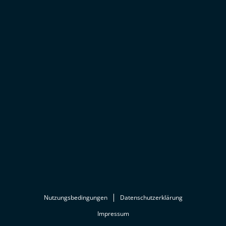
Nutzungsbedingungen
Datenschutzerklärung
Impressum