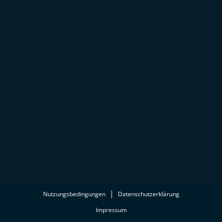
Nutzungsbedingungen
Datenschutzerklärung
Impressum