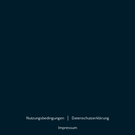
Nutzungsbedingungen
Datenschutzerklärung
Impressum