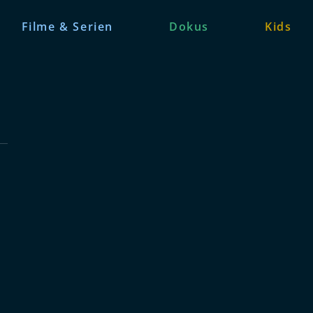
Filme & Serien
Dokus
Kids