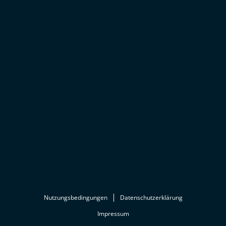
Nutzungsbedingungen
Datenschutzerklärung
Impressum