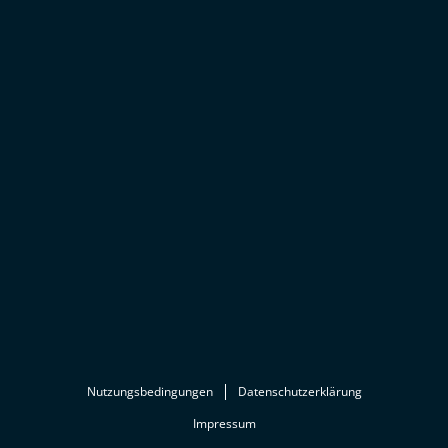
Nutzungsbedingungen
Datenschutzerklärung
Impressum