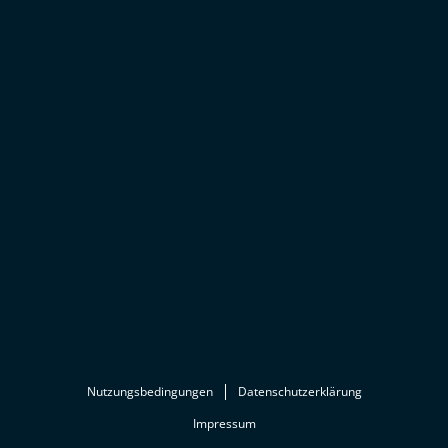
Nutzungsbedingungen
Datenschutzerklärung
Impressum