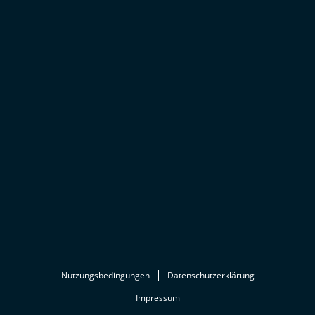
Nutzungsbedingungen
Datenschutzerklärung
Impressum