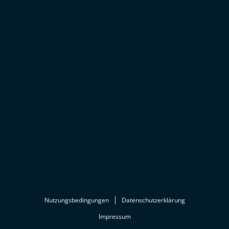
Nutzungsbedingungen
Datenschutzerklärung
Impressum