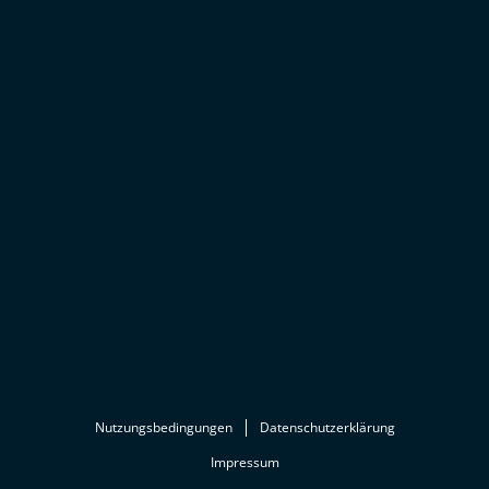
Nutzungsbedingungen
Datenschutzerklärung
Impressum