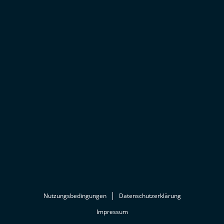
Nutzungsbedingungen
Datenschutzerklärung
Impressum