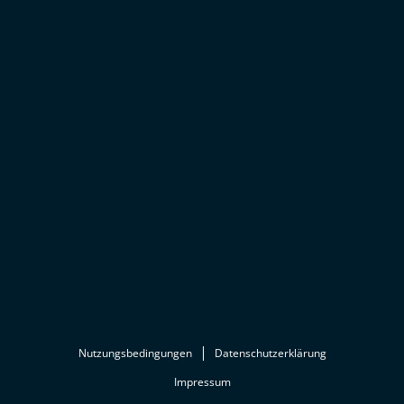
Nutzungsbedingungen
Datenschutzerklärung
Impressum