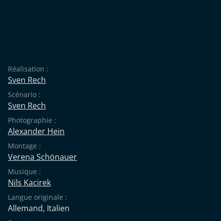
Réalisation :
Sven Rech
Scénario :
Sven Rech
Photographie :
Alexander Hein
Montage :
Verena Schönauer
Musique :
Nils Kacirek
Langue originale :
Allemand
,
Italien