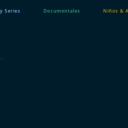
 y Series
Documentales
Niños & 