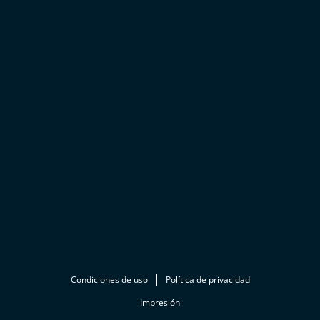
Condiciones de uso
Política de privacidad
Impresión