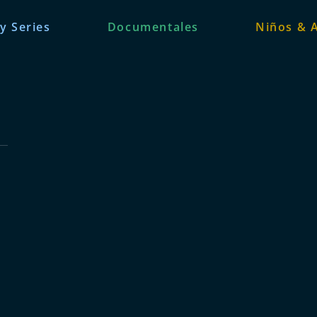
 y Series
Documentales
Niños & 