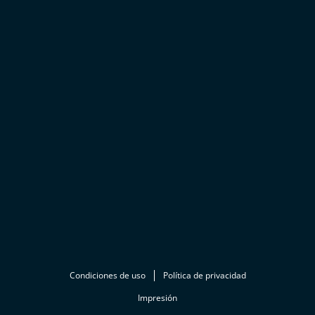
Condiciones de uso
Política de privacidad
Impresión