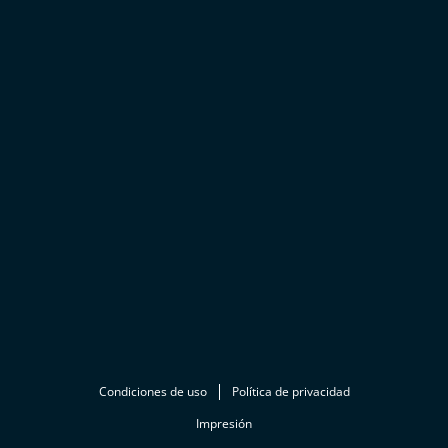
Condiciones de uso
Política de privacidad
Impresión