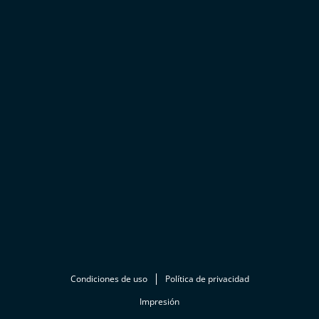
Condiciones de uso
Política de privacidad
Impresión