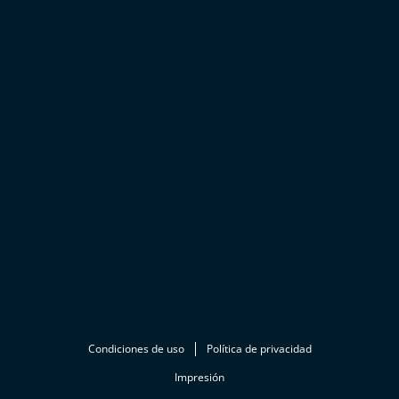
Condiciones de uso
Política de privacidad
Impresión