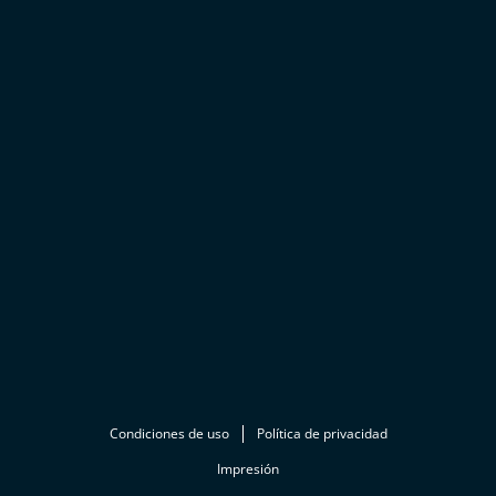
Condiciones de uso
Política de privacidad
Impresión