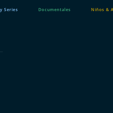
 y Series
Documentales
Niños & 