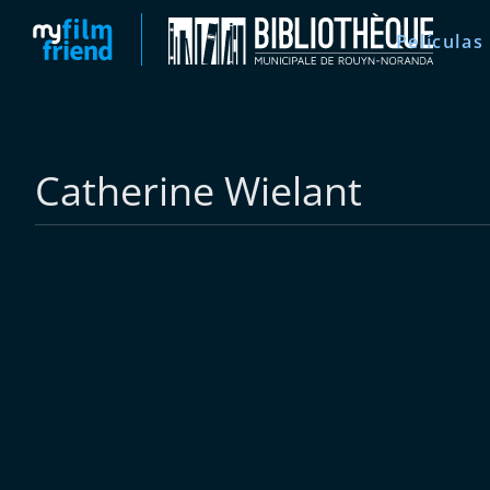
Películas
Catherine Wielant