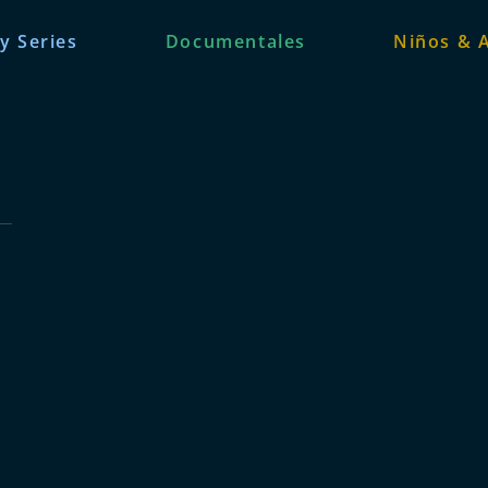
 y Series
Documentales
Niños & 