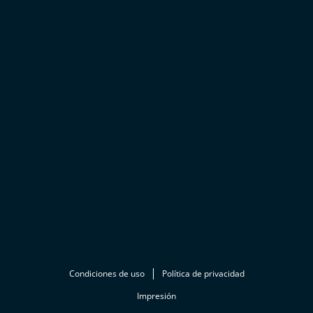
Condiciones de uso
Política de privacidad
Impresión