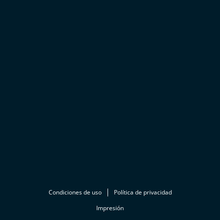
Condiciones de uso
Política de privacidad
Impresión