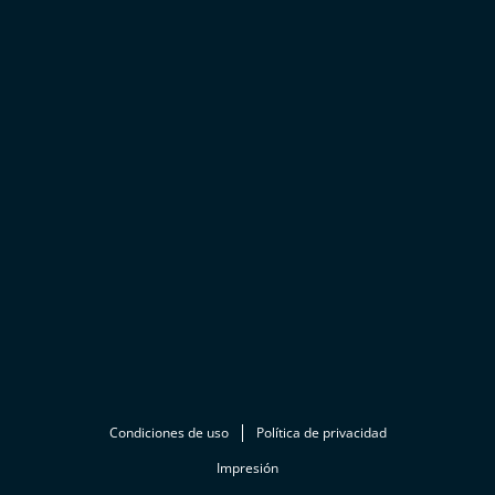
Condiciones de uso
Política de privacidad
Impresión