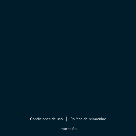
Condiciones de uso
Política de privacidad
Impresión