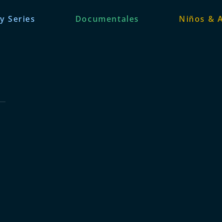
 y Series
Documentales
Niños & 