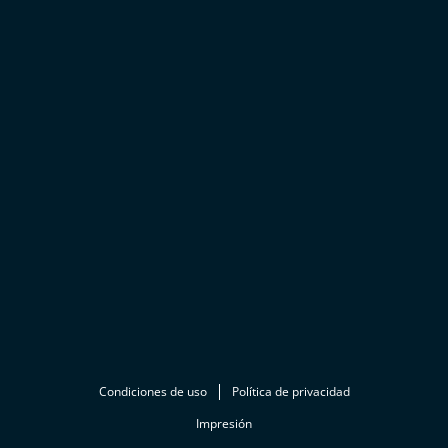
Condiciones de uso
Política de privacidad
Impresión